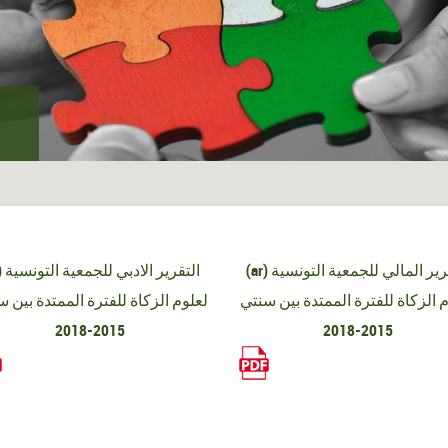
(ar) التقرير المالي للجمعية التونسية
(ar) الت
 الزكاة للفترة الممتدة بين سنتي
لعلوم الزكاة للفترة الممتدة بين 
2015-2018
2015-2018