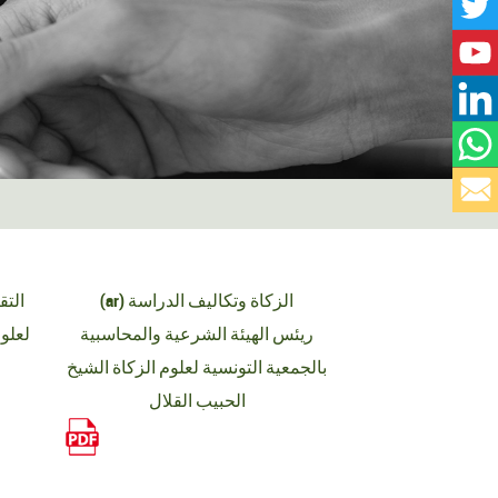
(ar) الزكاة وتكاليف الدراسة
ريئس الهيئة الشرعية والمحاسبية
لعلوم
بالجمعية التونسية لعلوم الزكاة الشيخ
الحبيب القلال