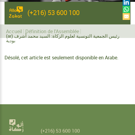
(+216) 53 600 100
Accueil
Définition de l'Assemblée
(ar) رئيس الجمعية التونسية لعلوم الزكاة: السيد محمد أشرف
بودية
Désolé, cet article est seulement disponible en
Arabe
.
(+216) 53 600 100