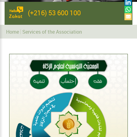
(+216) 53 600 100
Home
Services of the Association