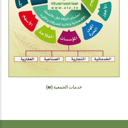
(ar) خدمات الجمعية