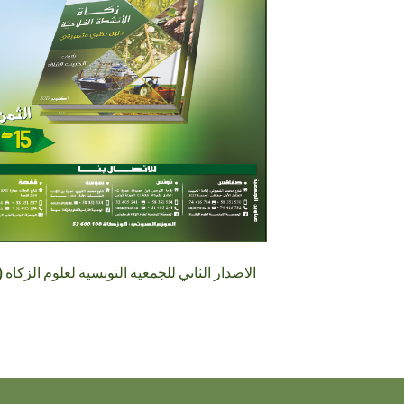
(ar) الاصدار الثاني للجمعية التونسية لعلوم الزكاة