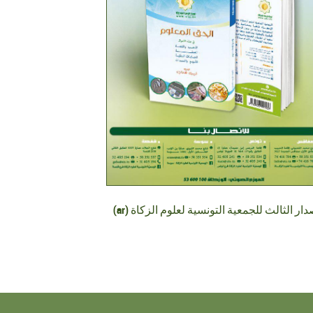
 الاصدار الثالث للجمعية التونسية لعلوم الزكاة