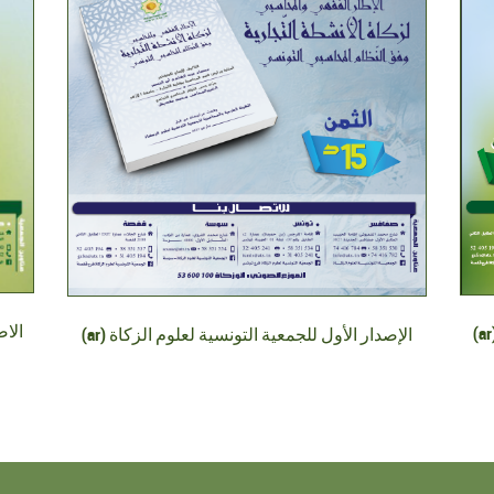
(ar)
(ar) الإصدار الأول للجمعية التونسية لعلوم الزكاة