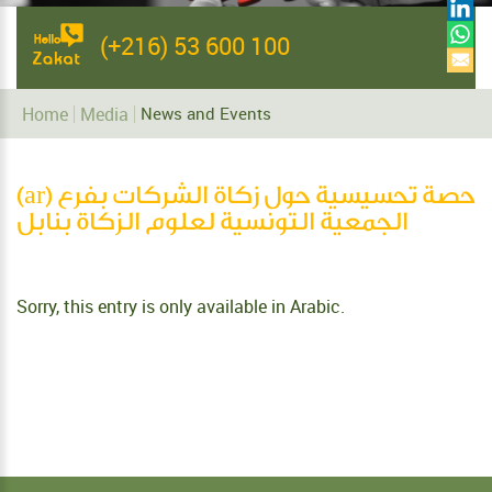
(+216) 53 600 100
Home
Media
News and Events
(ar) حصة تحسيسية حول زكاة الشركات بفرع
الجمعية التونسية لعلوم الزكاة بنابل
Sorry, this entry is only available in
Arabic
.