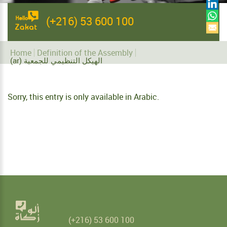
(+216) 53 600 100
Home
Definition of the Assembly
(ar) الهيكل التنظيمي للجمعية
Sorry, this entry is only available in
Arabic
.
(+216) 53 600 100