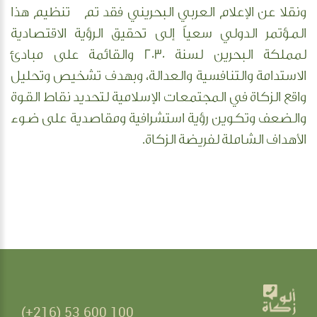
ونقلا عن الإعلام العربي البحريني فقد تم تنظيم هذا
المؤتمر الدولي سعياً إلى تحقيق الرؤية الاقتصادية
لمملكة البحرين لسنة 2030 والقائمة على مبادئ
الاستدامة والتنافسية والعدالة، وبهدف تشخيص وتحليل
واقع الزكاة في المجتمعات الإسلامية لتحديد نقاط القوة
والضعف وتكوين رؤية استشرافية ومقاصدية على ضوء
الأهداف الشاملة لفريضة الزكاة.
(+216) 53 600 100