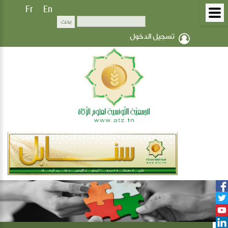
Fr
En
تسجيل الدخول