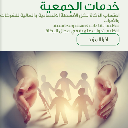
خدمات الجمعية
احتساب الزكاة لكل الأنشطة الاقتصادية والمالية للشركات
والأفراد.
تنظيم لقاءات فقهية ومحاسبية.
تنظيم ندوات علمية في مجال الزكاة.
اقرا المزيد